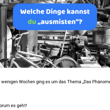
 vor wenigen Wochen ging es um das Thema „Das Phänom
worum es geht!