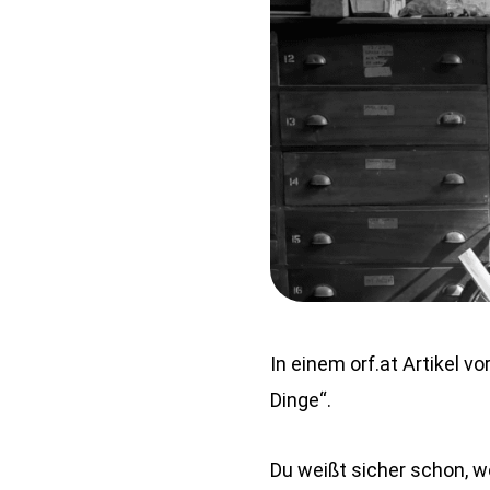
In einem orf.at Artikel
Dinge“.
Du weißt sicher schon, 