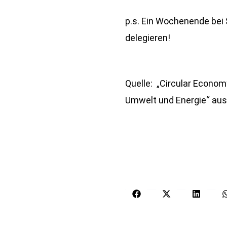
p.s. Ein Wochenende bei
delegieren!
Quelle: „Circular Econom
Umwelt und Energie“ au