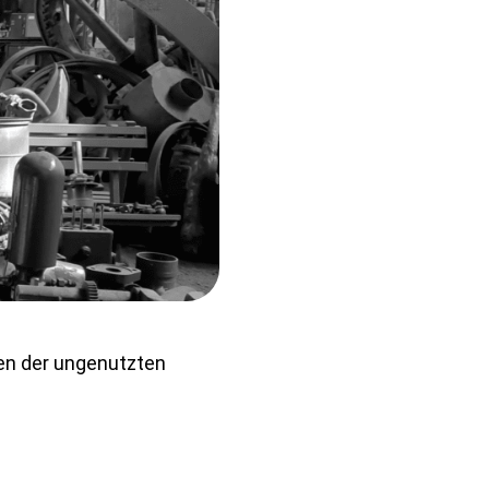
en der ungenutzten