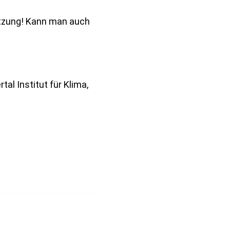
etzung! Kann man auch
l Institut für Klima,