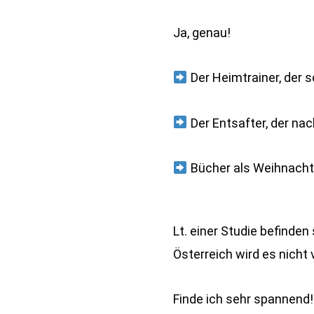
Ja, genau!
Der Heimtrainer, der 
Der Entsafter, der na
Bücher als Weihnacht
Lt. einer Studie befinde
Österreich wird es nicht 
Finde ich sehr spannend!