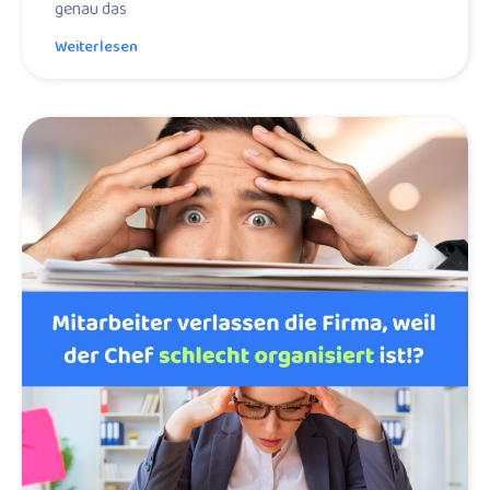
genau das
Weiterlesen