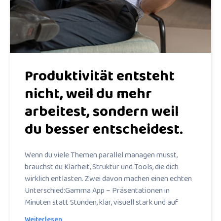
Produktivität entsteht
nicht, weil du mehr
arbeitest, sondern weil
du besser entscheidest.
Wenn du viele Themen parallel managen musst,
brauchst du Klarheit, Struktur und Tools, die dich
wirklich entlasten. Zwei davon machen einen echten
Unterschied:Gamma App – Präsentationen in
Minuten statt Stunden, klar, visuell stark und auf
Weiterlesen