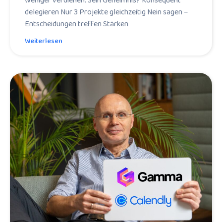
weniger verdienen. Sein Geheimnis? Konsequent
delegieren Nur 3 Projekte gleichzeitig Nein sagen –
Entscheidungen treffen Stärken
Weiterlesen