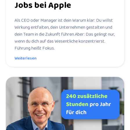
Jobs bei Apple
Als CEO oder Manager ist dein Warum klar: Du willst
Wirkung entfalten, dein Unternehmen gestalten und
dein Team in die Zukunft führen.Aber: Das gelingt nur,
wenn du dich auf das Wesentliche konzentrierst.
Führung heißt Fokus.
Weiterlesen