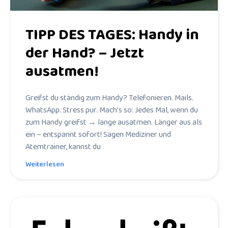
TIPP DES TAGES: Handy in
der Hand? – Jetzt
ausatmen!
Greifst du ständig zum Handy? Telefonieren. Mails.
WhatsApp. Stress pur. Mach’s so: Jedes Mal, wenn du
zum Handy greifst → lange ausatmen. Länger aus als
ein – entspannt sofort! Sagen Mediziner und
Atemtrainer, kannst du
Weiterlesen