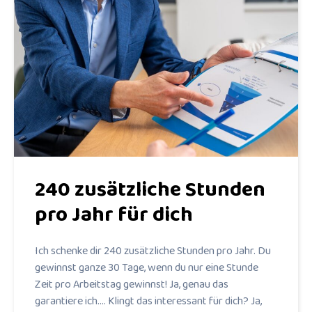
240 zusätzliche Stunden
pro Jahr für dich
Ich schenke dir 240 zusätzliche Stunden pro Jahr. Du
gewinnst ganze 30 Tage, wenn du nur eine Stunde
Zeit pro Arbeitstag gewinnst! Ja, genau das
garantiere ich…. Klingt das interessant für dich? Ja,