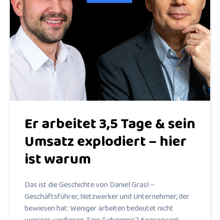
Er arbeitet 3,5 Tage & sein
Umsatz explodiert – hier
ist warum
Das ist die Geschichte von Daniel Grasl –
Geschäftsführer, Netzwerker und Unternehmer, der
bewiesen hat: Weniger arbeiten bedeutet nicht