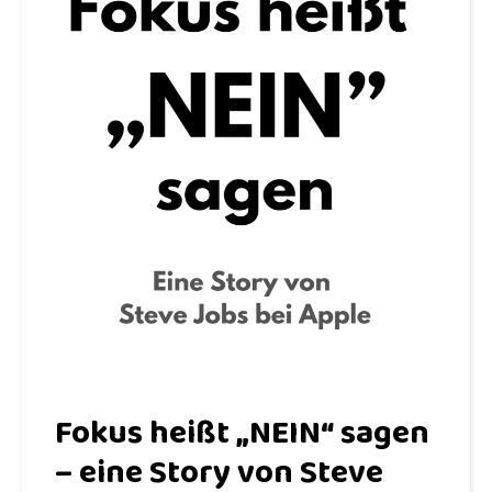
Fokus heißt „NEIN“ sagen
– eine Story von Steve