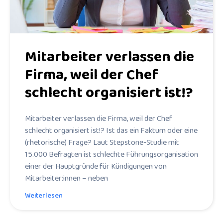
Mitarbeiter verlassen die
Firma, weil der Chef
schlecht organisiert ist!?
Mitarbeiter verlassen die Firma, weil der Chef
schlecht organisiert ist!? Ist das ein Faktum oder eine
(rhetorische) Frage? Laut Stepstone-Studie mit
15.000 Befragten ist schlechte Führungsorganisation
einer der Hauptgründe für Kündigungen von
Mitarbeiter:innen – neben
Weiterlesen