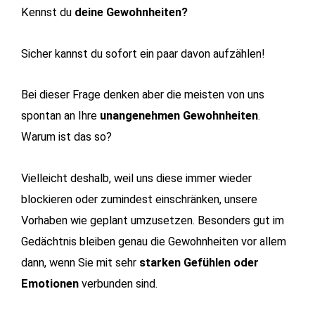
Kennst du
deine Gewohnheiten?
Sicher kannst du sofort ein paar davon aufzählen!
Bei dieser Frage denken aber die meisten von uns
spontan an Ihre
unangenehmen Gewohnheiten
.
Warum ist das so?
Vielleicht deshalb, weil uns diese immer wieder
blockieren oder zumindest einschränken, unsere
Vorhaben wie geplant umzusetzen. Besonders gut im
Gedächtnis bleiben genau die Gewohnheiten vor allem
dann, wenn Sie mit sehr
starken Gefühlen oder
Emotionen
verbunden sind.