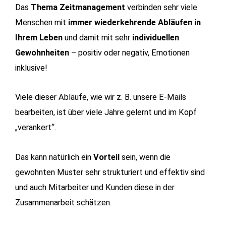
Das
Thema Zeitmanagement
verbinden sehr viele
Menschen mit
immer wiederkehrende Abläufen in
Ihrem Leben
und damit mit sehr
individuellen
Gewohnheiten
– positiv oder negativ, Emotionen
inklusive!
Viele dieser Abläufe, wie wir z. B. unsere E-Mails
bearbeiten, ist über viele Jahre gelernt und im Kopf
„verankert“.
Das kann natürlich ein
Vorteil
sein, wenn die
gewohnten Muster sehr strukturiert und effektiv sind
und auch Mitarbeiter und Kunden diese in der
Zusammenarbeit schätzen.