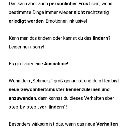
Das kann aber auch
persönlicher Frust
sein, wenn
bestimmte Dinge immer wieder
nicht
rechtzeitig
erledigt werden
, Emotionen inklusive!
Kann man das ändern oder kannst du das
ändern?
Leider nein, sorry!
Es gibt aber eine
Ausnahme!
Wenn dein „Schmerz“ groß genug ist und du offen bist
neue Gewohnheitsmuster kennenzulernen und
anzuwenden
, dann kannst du dieses Verhalten aber
step-by-step
„ver-ändern“!
Besonders wirksam ist das, wenn das neue
Verhalten