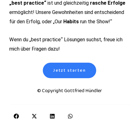
„best practice“
ist und gleichzeitig
rasche Erfolge
ermöglicht! Unsere Gewohnheiten sind entscheidend
für den Erfolg, oder „Our
Habits
run the Show!“
Wenn du „best practice“ Lösungen suchst, freue ich
mich über Fragen dazu!
Jetzt starten
© Copyright Gottfried Hündler