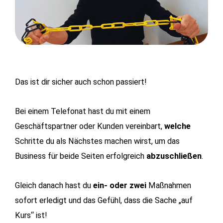
Das ist dir sicher auch schon passiert!
Bei einem Telefonat hast du mit einem
Geschäftspartner oder Kunden vereinbart,
welche
Schritte du als Nächstes machen wirst, um das
Business für beide Seiten erfolgreich
abzuschließen
.
Gleich danach hast du
ein- oder zwei
Maßnahmen
sofort erledigt und das Gefühl, dass die Sache „auf
Kurs“ ist!