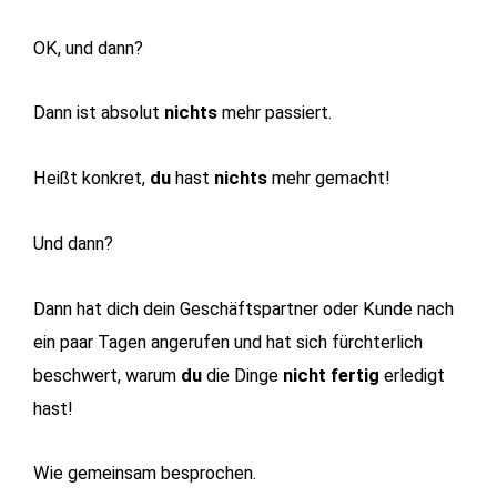
OK, und dann?
Dann ist absolut
nichts
mehr passiert.
Heißt konkret,
du
hast
nichts
mehr gemacht!
Und dann?
Dann hat dich dein Geschäftspartner oder Kunde nach
ein paar Tagen angerufen und hat sich fürchterlich
beschwert, warum
du
die Dinge
nicht fertig
erledigt
hast!
Wie gemeinsam besprochen.