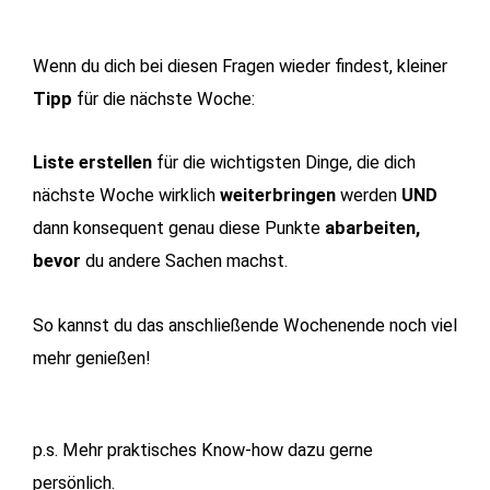
Wenn du dich bei diesen Fragen wieder findest, kleiner
Tipp
für die nächste Woche:
Liste erstellen
für die wichtigsten Dinge, die dich
nächste Woche wirklich
weiterbringen
werden
UND
dann konsequent genau diese Punkte
abarbeiten,
bevor
du andere Sachen machst.
So kannst du das anschließende Wochenende noch viel
mehr genießen!
p.s. Mehr praktisches Know-how dazu gerne
persönlich.