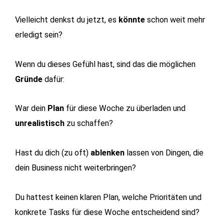
Vielleicht denkst du jetzt, es
könnte
schon weit mehr
erledigt sein?
Wenn du dieses Gefühl hast, sind das die möglichen
Gründe
dafür:
War dein
Plan
für diese Woche zu überladen und
unrealistisch
zu schaffen?
Hast du dich (zu oft)
ablenken
lassen von Dingen, die
dein Business nicht weiterbringen?
Du hattest keinen klaren Plan, welche Prioritäten und
konkrete Tasks für diese Woche entscheidend sind?