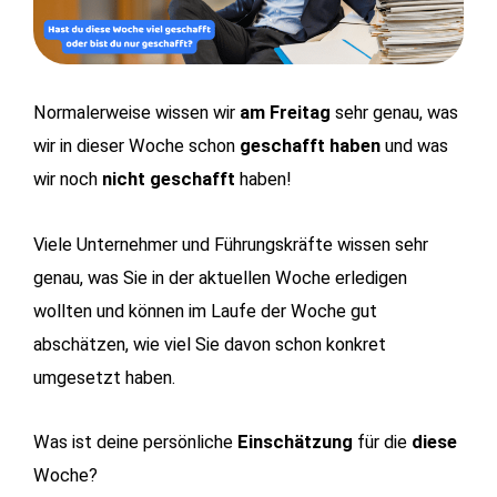
Normalerweise wissen wir
am Freitag
sehr genau, was
wir in dieser Woche schon
geschafft haben
und was
wir noch
nicht geschafft
haben!
Viele Unternehmer und Führungskräfte wissen sehr
genau, was Sie in der aktuellen Woche erledigen
wollten und können im Laufe der Woche gut
abschätzen, wie viel Sie davon schon konkret
umgesetzt haben.
Was ist deine persönliche
Einschätzung
für die
diese
Woche?